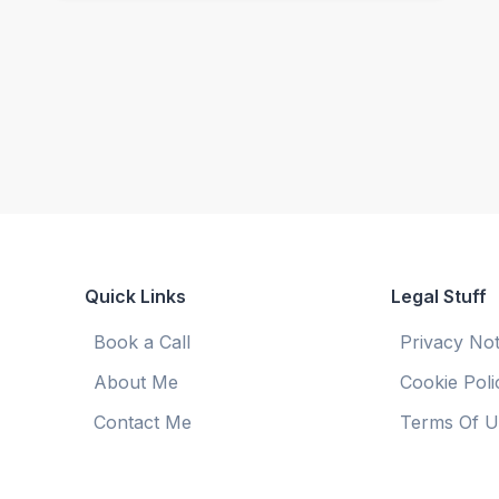
Quick Links
Legal Stuff
Book a Call
Privacy Not
About Me
Cookie Poli
Contact Me
Terms Of U