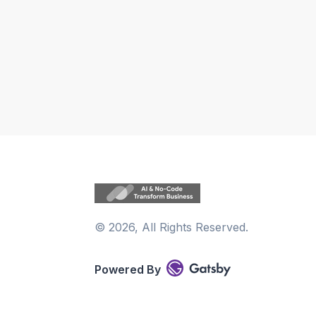
©
2026
, All Rights Reserved.
Powered By